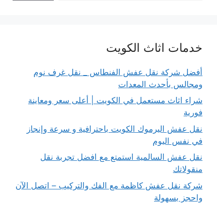
خدمات اثاث الكويت
أفضل شركة نقل عفش الفنطاس _ نقل غرف نوم
ومجالس بأحدث المعدات
شراء اثاث مستعمل في الكويت | أعلى سعر ومعاينة
فورية
نقل عفش اليرموك الكويت باحترافية و سرعة وإنجاز
في نفس اليوم
نقل عفش السالمية استمتع مع افضل تجربة نقل
منقولاتك
شركة نقل عفش كاظمة مع الفك والتركيب – اتصل الآن
واحجز بسهولة