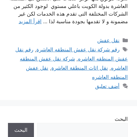
العاشرة بدولة الكويت باعلي مستوي لوجود الكثير من
الشركات المختلفة التى تقدم هذه الخدمات لكن غير
مضمونة و لا تقدمها بجودة مناسبة لذا …
اقرأ المزيد
التصنيفات
نقل عفش
الوسوم
رقم شركة نقل عفش المنطقه العاشرة
,
رقم نقل
عفش المنطقه العاشره
,
شركة نقل عفش المنطقه
العاشره
,
نقل اثاث المنطقة العاشرة
,
نقل عفش
المنطقه العاشره
أضف تعليق
البحث
البحث