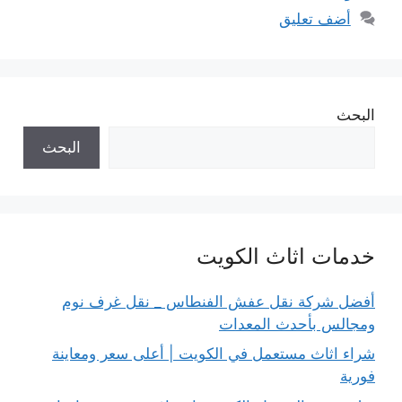
أضف تعليق
البحث
البحث
خدمات اثاث الكويت
أفضل شركة نقل عفش الفنطاس _ نقل غرف نوم
ومجالس بأحدث المعدات
شراء اثاث مستعمل في الكويت | أعلى سعر ومعاينة
فورية