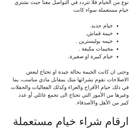
نوع من الخيام فلا تتردد في التواصل معنا حيث نشتري
خيام مستعملة سواء كانت
خيام حديد.
خيمة قماش.
خيمه بوليسترين .
مخيمات مكيفة .
خيام كبيرة او صغيرة.
وحتى ان كانت الخيمة بحالة جيدة او تحتاج لبعض
الاصلاحات نقوم بشرائها منك بمقابل مادي مناسب، بما
في ذلك خيام الأفراح والعزاء وكذلك الفعاليات والحفلات
وغيرها من الأمور التي تحتاج الى تجمع عائلي أو عدد
كبير من الأهل والأصدقاء.
ارقام شراء خيام مستعملة