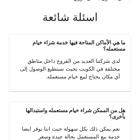
اسئلة شائعة
ما هي الأماكن المتاحة فيها خدمة شراء خيام
مستعمله؟
لدى شركتنا العديد من الفروع داخل مناطق
مختلفة في الكويت بحيث نستطيع الوصول إلى
أي مكان يحتاج لبيع خيام مستعمله.
هل من الممكن شراء خيام مستعمله واستبدالها
بأخرى؟
نعم يمكن ذلك بكل سهولة حيث اننا نوفر ايضا
خدمة بيع المستعمل بحالة جيدة وسعر