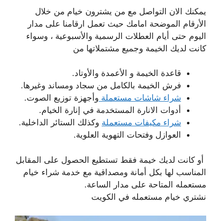
يمكنك الان التواصل مع من يشترون خيام من خلال
الأرقام الموضحة امامك حيث تعمل ارقامنا على مدار
اليوم حتى أيام العطلات الرسمية والأسبوعية ، وسواء
كانت لديك الخيمة وجميع مشتملاتها من
قاعدة الخيمة و الأعمدة والأوتاد.
فرش الخيمة بالكامل من سجاد ومساند وغيرها.
شراء شاشات مستعملة
وأجهزة توزيع الصوت.
أدوات الانارة المستخدمة في إنارة الخيام.
شراء مكيفات مستعملة
وكذلك الستائر الداخلية.
العوازل وفتحات التهوية العلوية.
أو كانت لديك خيمة فقط تستطيع الحصول على المقابل
المناسب لها بكل أمانة ومصداقية مع خدمة شراء خيام
مستعمله المتاحة على مدار الساعة.
نشتري خيام مستعمله في الكويت