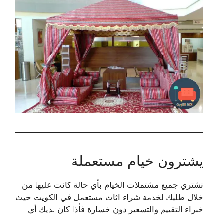
يشترون خيام مستعملة
نشتري جميع مشتملات الخيام بأي حالة كانت عليها من
خلال طلبك لخدمة شراء اثاث مستعمل في الكويت حيث
خبراء التقييم والتسعير دون خسارة فأذا كان لديك أي