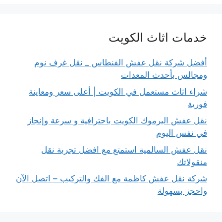
خدمات اثاث الكويت
أفضل شركة نقل عفش الفنطاس _ نقل غرف نوم
ومجالس بأحدث المعدات
شراء اثاث مستعمل في الكويت | أعلى سعر ومعاينة
فورية
نقل عفش اليرموك الكويت باحترافية و سرعة وإنجاز
في نفس اليوم
نقل عفش السالمية استمتع مع افضل تجربة نقل
منقولاتك
شركة نقل عفش كاظمة مع الفك والتركيب – اتصل الآن
واحجز بسهولة