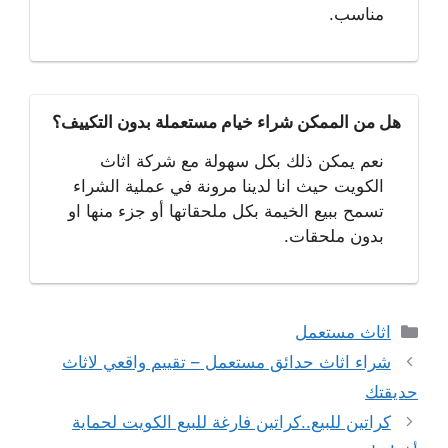
مناسب.
هل من الممكن شراء خيام مستعملة بدون التكييف؟
نعم يمكن ذلك بكل سهولة مع شركة اثاث
الكويت حيث انا لدينا مرونة في عملية الشراء
تسمح ببيع الخيمة بكل ملحقاتها أو جزء منها او
بدون ملحقات.
التصنيفات
اثاث مستعمل
شراء اثاث حدائق مستعمل – تقييم واقعي لاثاث
حديقتك
كراتين للبيع..كراتين فارغة للبيع الكويت لحماية