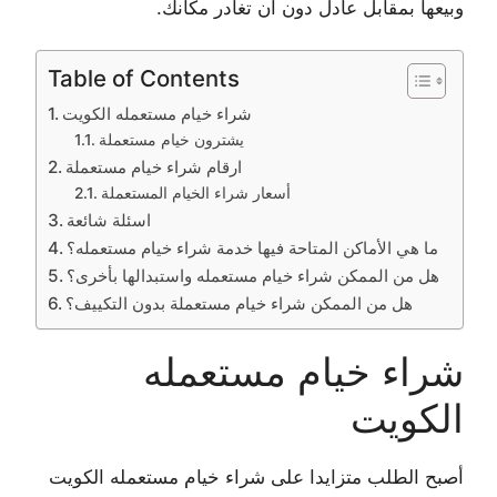
وبيعها بمقابل عادل دون أن تغادر مكانك.
Table of Contents
شراء خيام مستعمله الكويت
يشترون خيام مستعملة
ارقام شراء خيام مستعملة
أسعار شراء الخيام المستعملة
اسئلة شائعة
ما هي الأماكن المتاحة فيها خدمة شراء خيام مستعمله؟
هل من الممكن شراء خيام مستعمله واستبدالها بأخرى؟
هل من الممكن شراء خيام مستعملة بدون التكييف؟
شراء خيام مستعمله
الكويت
أصبح الطلب متزايدا على شراء خيام مستعمله الكويت