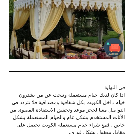
في النهاية
اذا كان لديك خيام مستعملة وتبحث عن من يشترون
خيام داخل الكويت بكل شفافية ومصداقية فلا تتردد في
التواصل معنا لحجز موعد وتحقيق الاستفادة القصوى من
الأثاث المستخدم بشكل عام والخيام المستعملة بشكل
خاص ، فمع شراء خيام مستعمله الكويت تحصل على
مقابل معقول بشكل فوري.