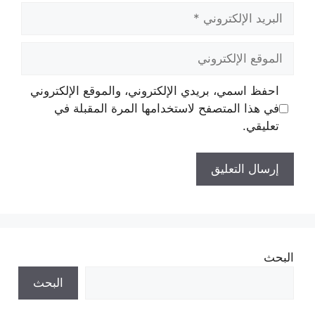
البريد
الإلكتروني
الموقع
الإلكتروني
احفظ اسمي، بريدي الإلكتروني، والموقع الإلكتروني
في هذا المتصفح لاستخدامها المرة المقبلة في
تعليقي.
البحث
البحث