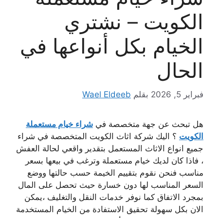
الكويت – نشتري
الخيام بكل أنواعها في
الحال
فبراير 5, 2026
بقلم
Wael Eldeeb
هل تبحث عن جهة متخصصة في
شراء خيام مستعملة
الكويت
؟ اليك شركة اثاث الكويت المتخصصة في شراء
جميع انواع الاثاث المستعمل بتقدير واقعي لحالة العفش
، فاذا كان لديك خيام مستعملة وترغب في بيعها بسعر
مناسب فنحن نقوم بتقييم الخيمة حسب حالتها ووضع
السعر المناسب لها دون خسارة حيث تحصل على المال
بمجرد الاتفاق كما نوفر خدمات النقل والتغليف ،يمكن
الان بكل سهولة تحقيق الاستفادة من الخيام المستخدمة