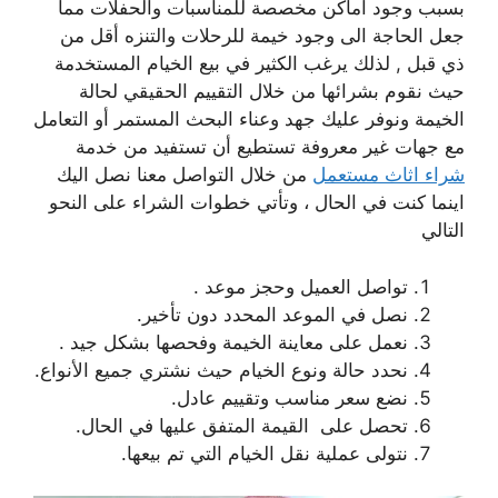
بسبب وجود اماكن مخصصة للمناسبات والحفلات مما
جعل الحاجة الى وجود خيمة للرحلات والتنزه أقل من
ذي قبل , لذلك يرغب الكثير في بيع الخيام المستخدمة
حيث نقوم بشرائها من خلال التقييم الحقيقي لحالة
الخيمة ونوفر عليك جهد وعناء البحث المستمر أو التعامل
مع جهات غير معروفة تستطيع أن تستفيد من خدمة
شراء اثاث مستعمل
من خلال التواصل معنا نصل اليك
اينما كنت في الحال ، وتأتي خطوات الشراء على النحو
التالي
تواصل العميل وحجز موعد .
نصل في الموعد المحدد دون تأخير.
نعمل على معاينة الخيمة وفحصها بشكل جيد .
نحدد حالة ونوع الخيام حيث نشتري جميع الأنواع.
نضع سعر مناسب وتقييم عادل.
تحصل على القيمة المتفق عليها في الحال.
نتولى عملية نقل الخيام التي تم بيعها.