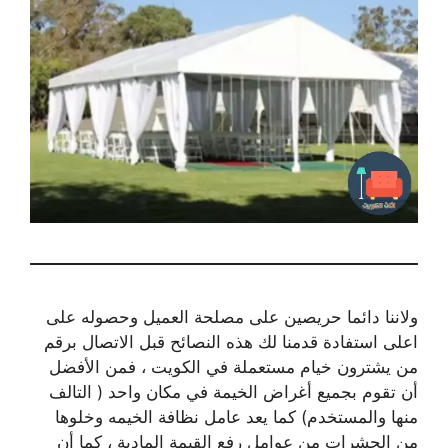
ولاننا دائما حريصين على مصلحة العميل وحصوله على
اعلى استفادة قدمنا لك هذه النصائح قبل الاتصال برقم
من يشترون خيام مستعملة في الكويت ، فمن الأفضل
أن تقوم بجميع أغراض الخيمة في مكان واحد ( التالف
منها والمستخدم) كما يعد عامل نظافة الخيمه وخلوها
من الحشرات من عوامل رفع القيمة المادية ، كما أن