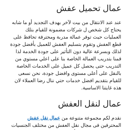
عمال تحميل عفش
عند عند الانتقال من بيت لآخر بهدف التجديد أو ما شابه
يحتاج كل شخص ل شركات مضمونة للقيام بتلك
العمليات حيث توفر عمالة مدربة ومحترفة تحافظ على
قطع العفش وتقوم بتسليم العفش للعميل بأفضل جودة
لذلك وبسرعة عالية دون التأثير على جودة الخدمة لذا
قمنا بتدريب العمالة الخاصة بنا على اعلي مستوي من
التدريب حتى يحصل كل عميل على الخدمات الخاصة
بالنقل على أعلى مستوى وافضل جودة، نحن نسعى
للقيام بتقديم افضل خدمات حتي ننال رضا العملاء لان
هذه غايتنا الاساسية.
عمال لنقل العفش
نقدم لكم مجموعة متنوعة من
عمال نقل عفش
المحترفين فى مجال نقل العفش من مختلف الجنسيات