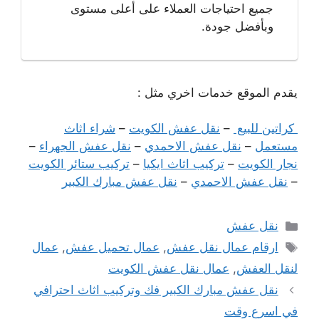
جميع احتياجات العملاء على أعلى مستوى
وبأفضل جودة.
يقدم الموقع خدمات اخري مثل :
كراتين للبيع
–
نقل عفش الكويت
–
شراء اثاث
مستعمل
–
نقل عفش الاحمدي
–
نقل عفش الجهراء
–
نجار الكويت
–
تركيب اثاث ايكيا
–
تركيب ستائر الكويت
–
نقل عفش الاحمدي
–
نقل عفش مبارك الكبير
التصنيفات
نقل عفش
الوسوم
ارقام عمال نقل عفش
,
عمال تحميل عفش
,
عمال
لنقل العفش
,
عمال نقل عفش الكويت
نقل عفش مبارك الكبير فك وتركيب اثاث احترافي
في اسرع وقت