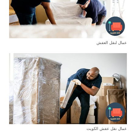
عمال لنقل العفش
عمال نقل عفش الكويت