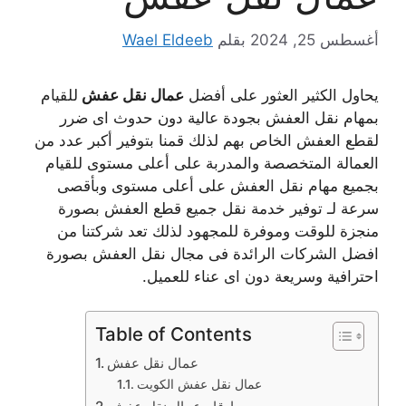
أغسطس 25, 2024
بقلم
Wael Eldeeb
يحاول الكثير العثور على أفضل
عمال نقل عفش
للقيام
بمهام نقل العفش بجودة عالية دون حدوث اى ضرر
لقطع العفش الخاص بهم لذلك قمنا بتوفير أكبر عدد من
العمالة المتخصصة والمدربة على أعلى مستوى للقيام
بجميع مهام نقل العفش على أعلى مستوى وبأقصى
سرعة لـ توفير خدمة نقل جميع قطع العفش بصورة
منجزة للوقت وموفرة للمجهود لذلك تعد شركتنا من
افضل الشركات الرائدة فى مجال نقل العفش بصورة
احترافية وسريعة دون اى عناء للعميل.
Table of Contents
عمال نقل عفش
عمال نقل عفش الكويت