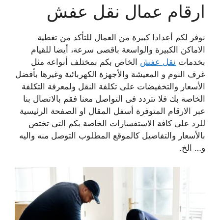
ارقام عمال نقل عفش
نوفر لكم أعدادا كبيرة من العمال للتأكد من تغطية
الاماكن الكبيرة والواسعة باقصى سرعة، أيضا للقيام
بخدمات
نقل عفش
الخاص بكم بمختلف أنواعه مثل
غرف النوم و المعيشة والأجهزة الكهربائية وغيرها بأفضل
الأسعار والتخفيضات على تكلفة النقل ولمعرفة التكلفة
الخاصة بك فلا تتردد فى التواصل معنا فقم بالاتصال بنا
عبر الارقام المتوفرة أسفل المقال او الصفحة الرئيسية
للرد على كافة الاستفسارات الخاصة بكم التى تختص
بالأسعار والتفاصيل كالموقع المطلوب التوصل منه واليه
و… الخ.