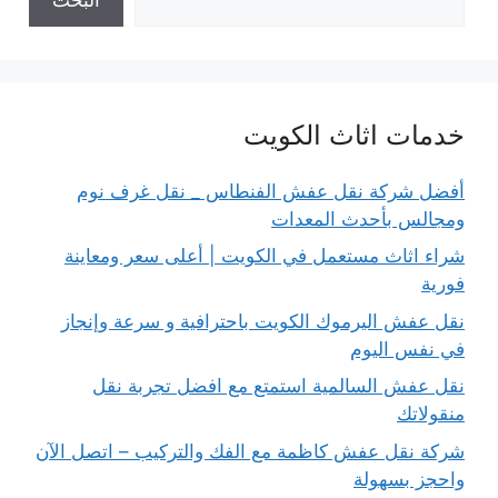
خدمات اثاث الكويت
أفضل شركة نقل عفش الفنطاس _ نقل غرف نوم
ومجالس بأحدث المعدات
شراء اثاث مستعمل في الكويت | أعلى سعر ومعاينة
فورية
نقل عفش اليرموك الكويت باحترافية و سرعة وإنجاز
في نفس اليوم
نقل عفش السالمية استمتع مع افضل تجربة نقل
منقولاتك
شركة نقل عفش كاظمة مع الفك والتركيب – اتصل الآن
واحجز بسهولة