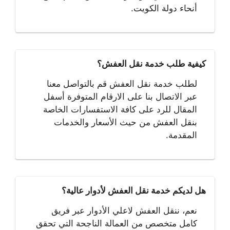
أنحاء دولة الكويت.
كيفية طلب خدمة نقل العفش؟
لطلب خدمة نقل العفش قم بالتواصل معنا
عبر الاتصال بنا على الارقام المتوفرة أسفل
المقال للرد على كافة الاستفسارات الخاصة
بنقل العفش من حيث الأسعار والخدمات
المقدمة.
هل لديكم خدمة نقل العفش لأدوار عالية؟
نعم، ننقل العفش لاعلي الأدوار عبر فريق
كامل متخصص من العمالة الناجحة التي تحقق