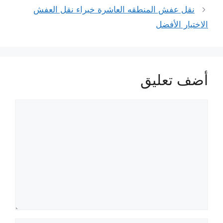
نقل عفش المنطقه العاشرة خبراء نقل العفش
الاختيار الأفضل
أضف تعليق
تعليق