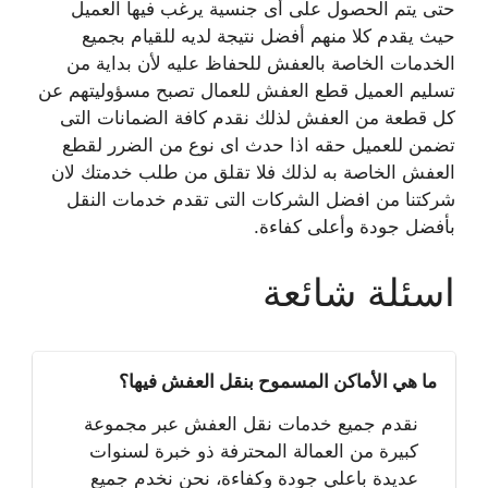
حتى يتم الحصول على أى جنسية يرغب فيها العميل
حيث يقدم كلا منهم أفضل نتيجة لديه للقيام بجميع
الخدمات الخاصة بالعفش للحفاظ عليه لأن بداية من
تسليم العميل قطع العفش للعمال تصبح مسؤوليتهم عن
كل قطعة من العفش لذلك نقدم كافة الضمانات التى
تضمن للعميل حقه اذا حدث اى نوع من الضرر لقطع
العفش الخاصة به لذلك فلا تقلق من طلب خدمتك لان
شركتنا من افضل الشركات التى تقدم خدمات النقل
بأفضل جودة وأعلى كفاءة.
اسئلة شائعة
ما هي الأماكن المسموح بنقل العفش فيها؟
نقدم جميع خدمات نقل العفش عبر مجموعة
كبيرة من العمالة المحترفة ذو خبرة لسنوات
عديدة باعلي جودة وكفاءة، نحن نخدم جميع