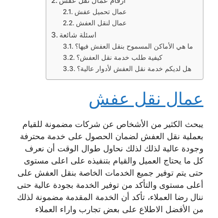
ارقام عمال نقل عفش
عمال تحميل عفش
عمال لنقل العفش
اسئلة شائعة
ما هي الأماكن المسموح بنقل العفش فيها؟
كيفية طلب خدمة نقل العفش؟
هل لديكم خدمة نقل العفش لأدوار عالية؟
عمال نقل عفش
يبحث الكثير من الأشخاص عن شركات مضمونة للقيام
بعملية نقل العفش لضمان الحصول على خدمة محترفة
وجودة عالية لذلك لذلك نحاول طوال الوقت أن نعرف
كل ما يحتاج العميل والقيام بتنفيذه على اعلى مستوى
حتى يتم توفير جميع الخدمات الخاصة بنقل العفش على
أعلى مستوى والتأكد من توفير الخدمة بجودة عالية حتى
ننال رضا العملاء، تأكد أن الخدمة المقدمة مضمونة لذلك
من الأفضل الاطلاع على بعض تجارب واراء العملاء