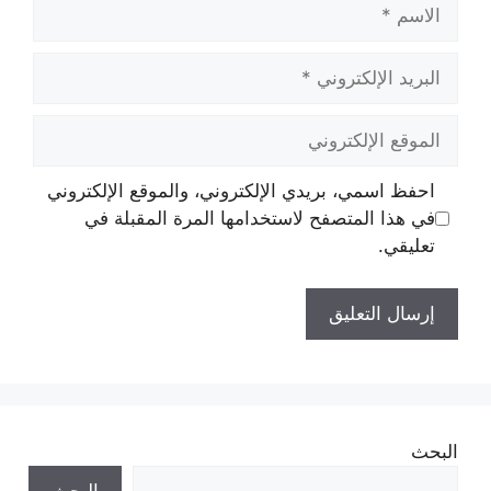
الاسم
البريد
الإلكتروني
الموقع
الإلكتروني
احفظ اسمي، بريدي الإلكتروني، والموقع الإلكتروني
في هذا المتصفح لاستخدامها المرة المقبلة في
تعليقي.
البحث
البحث