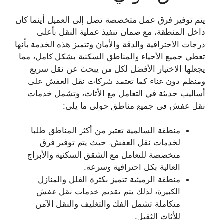
يتم توفير فرق عمل متخصصة تصل إلى العميل أينما كان
داخل المنطقة، مع ضمان تنفيذ عملية النقل بأعلى
درجات الاحترافية والدقة والأمان وتتميز هذه الخدمة بأنها
تغطي جميع الأحياء والمناطق السكنية بشكل كامل، مما
يجعلها الاختيار الأفضل لكل من يبحث عن نقل سريع
ومنظم دون عناء كما تعتمد شركات نقل العفش على
أساليب حديثة في التعامل مع الأثاث، وتشمل خدمات
نقل عفش في جميع مناطق حولي ما يلي:
منطقة السالمية تعتبر من أكثر المناطق طلبا
لخدمات نقل العفش، حيث يتم توفير فرق
متخصصة للتعامل مع الشقق السكنية والأبراج
العالية بكل احترافية وسرعة.
منطقة الرميثية تتميز بكثرة الفلل والمنازل
الكبيرة، لذلك يتم تقديم خدمات نقل عفش
متكاملة تشمل الفك والتغليف والنقل الآمن
للأثاث الثقيل.