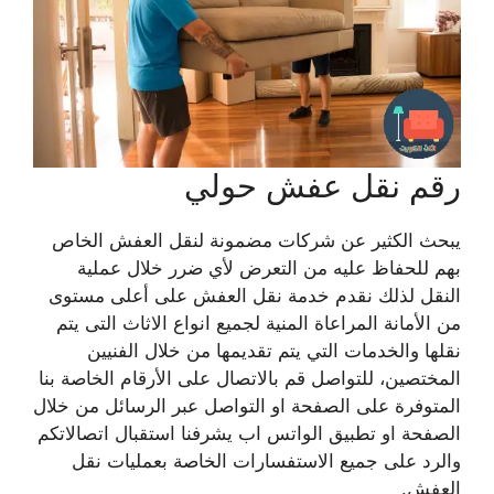
رقم نقل عفش حولي
يبحث الكثير عن شركات مضمونة لنقل العفش الخاص
بهم للحفاظ عليه من التعرض لأي ضرر خلال عملية
النقل لذلك نقدم خدمة
نقل العفش
على أعلى مستوى
من الأمانة المراعاة المنية لجميع انواع الاثاث التى يتم
نقلها والخدمات التي يتم تقديمها من خلال الفنيين
المختصين، للتواصل قم بالاتصال على الأرقام الخاصة بنا
المتوفرة على الصفحة او التواصل عبر الرسائل من خلال
الصفحة او تطبيق الواتس اب يشرفنا استقبال اتصالاتكم
والرد على جميع الاستفسارات الخاصة بعمليات نقل
العفش.