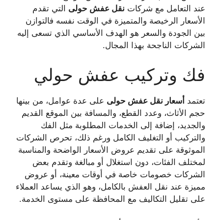
عند التعامل مع شركات
نقل عفش حولى
التي تقدم
الأسعار الرخيصة والمتميزة في الوقت نفسه فالتوازن
بين الجودة والسعر هو الهدف الأساسي الذي تسعى إليه
الشركات الناجحة بهذا المجال.
فك وتركيب عفش حولي
تعتمد
أسعار نقل عفش حولى
على عدة عوامل، من بينها
حجم الأثاث، وعدد القطع، والمسافة بين الموقع القديم
والجديد، إضافة إلى الخدمات المطلوبة مثل الفك
والتركيب أو التغليف الكامل ورغم ذلك، تحرص الشركات
الموثوقة على تقديم عروض الأسعار الواضحة والمناسبة
لمختلف الفئات، دون استغلال أو مبالغة وتقدم بعض
الشركات خصومات خاصة في أوقات معينة، أو عروض
مميزة عند نقل العفش بالكامل، وهو الذي يساعد العملاء
على تقليل التكاليف مع المحافظة على مستوى الخدمة.