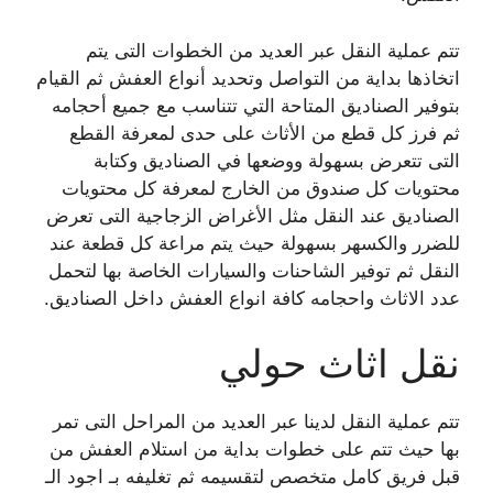
تتم عملية النقل عبر العديد من الخطوات التى يتم
اتخاذها بداية من التواصل وتحديد أنواع العفش ثم القيام
بتوفير الصناديق المتاحة التي تتناسب مع جميع أحجامه
ثم فرز كل قطع من الأثاث على حدى لمعرفة القطع
التى تتعرض بسهولة ووضعها في الصناديق وكتابة
محتويات كل صندوق من الخارج لمعرفة كل محتويات
الصناديق عند النقل مثل الأغراض الزجاجية التى تعرض
للضرر والكسهر بسهولة حيث يتم مراعة كل قطعة عند
النقل ثم توفير الشاحنات والسيارات الخاصة بها لتحمل
عدد الاثاث واحجامه كافة انواع العفش داخل الصناديق.
نقل اثاث حولي
تتم عملية النقل لدينا عبر العديد من المراحل التى تمر
بها حيث تتم على خطوات بداية من استلام العفش من
قبل فريق كامل متخصص لتقسيمه ثم تغليفه بـ اجود الـ