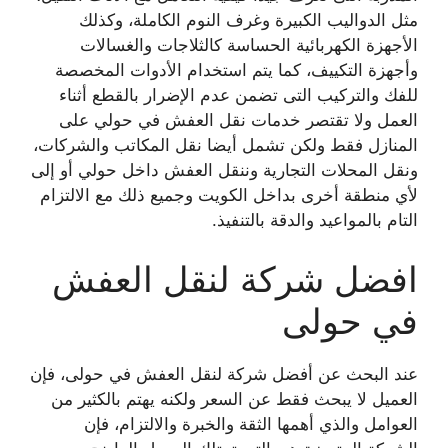
مثل الدواليب الكبيرة وغرف النوم الكاملة، وكذلك
الأجهزة الكهربائية الحساسة كالثلاجات والغسالات
وأجهزة التكييف، كما يتم استخدام الأدوات المخصصة
للفك والتركيب التى تضمن عدم الإضرار بالقطع أثناء
العمل ولا تقتصر خدمات نقل العفش في حولي على
المنازل فقط ولكن تشمل أيضا نقل المكاتب والشركات،
ونقل المحلات التجارية وننقل العفش داخل حولي أو إلى
لأي منطقة أخرى بداخل الكويت وجميع ذلك مع الالتزام
التام بالمواعيد والدقة بالتنفيذ.
افضل شركة لنقل العفش
في حولى
عند البحث عن أفضل شركة لنقل العفش في حولى، فإن
العميل لا يبحث فقط عن السعر ولكنه يهتم بالكثير من
العوامل والذي أهمها الثقة والخبرة والالتزام، فإن