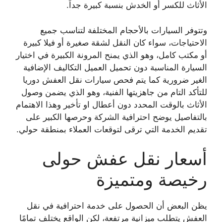
الأثاث للكسر أو الخدش بنسبة كبيرة جداً.
وتتوفر السيارات بالأحجام المختلفة لتناسب جميع
الاحتياجات، سواء كان النقل لشقة صغيرة أو فيلا كبيرة
أو مكتب كامل، وهو الذي يمنح المرونة الكبيرة في اختيار
السيارة المناسبة دون تحميل العميل التكاليف الإضافية
الغير ضرورية كما يتم فحص سيارات نقل العفش دوريا
للتأكد التام من جاهزيتها الفنية، وهو الذي يضمن وصول
الأثاث بالوقت المحدد دون أعطال او تأخير وهذا الاهتمام
بالتفاصيل يوضح احترافية الشركة وحرصها الكبير على
تقديم الخدمة التي ترقى لتوقعات العملاء بمنطقة حولي.
أسعار نقل عفش حولى
رخيصة ومتميزة
يظن البعض أن الحصول على خدمة احترافية في نقل
العفش يتطلب ميزانية مرتفعة، لكن الواقع يختلف تمامًا