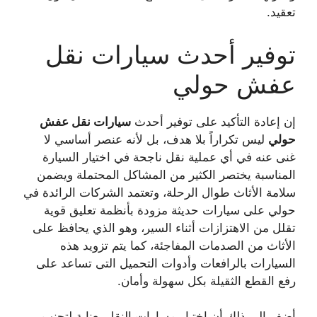
تعقيد.
توفير أحدث سيارات نقل
عفش حولي
إن إعادة التأكيد على توفير أحدث
سيارات نقل عفش
حولي
ليس تكراراً بلا هدف، بل لأنه عنصر أساسي لا
غنى عنه في أي عملية نقل ناجحة في اختيار السيارة
المناسبة يختصر الكثير من المشاكل المحتملة ويضمن
سلامة الأثاث طوال الرحلة، وتعتمد الشركات الرائدة في
حولي على سيارات حديثة مزودة بأنظمة تعليق قوية
تقلل من الاهتزازات أثناء السير، وهو الذي يحافظ على
الأثاث من الصدمات المفاجئة، كما يتم تزويد هذه
السيارات بالرافعات وأدوات التحميل التى تساعد على
رفع القطع الثقيلة بكل سهولة وأمان.
أضف إلى ذلك أن اختيار مسارات النقل بعناية لتجنب