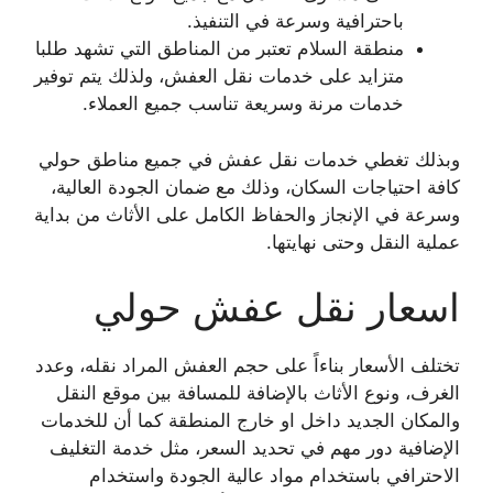
باحترافية وسرعة في التنفيذ.
منطقة السلام تعتبر من المناطق التي تشهد طلبا
متزايد على خدمات نقل العفش، ولذلك يتم توفير
خدمات مرنة وسريعة تناسب جميع العملاء.
وبذلك تغطي خدمات نقل عفش في جميع مناطق حولي
كافة احتياجات السكان، وذلك مع ضمان الجودة العالية،
وسرعة في الإنجاز والحفاظ الكامل على الأثاث من بداية
عملية النقل وحتى نهايتها.
اسعار نقل عفش حولي
تختلف الأسعار بناءاً على حجم العفش المراد نقله، وعدد
الغرف، ونوع الأثاث بالإضافة للمسافة بين موقع النقل
والمكان الجديد داخل او خارج المنطقة كما أن للخدمات
الإضافية دور مهم في تحديد السعر، مثل خدمة التغليف
الاحترافي باستخدام مواد عالية الجودة واستخدام