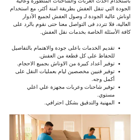
باستخدام أحدث العربات والشاحنات المتطورة وعالية
الجودة التي تنقل العفش بطريقة امنة أكثر، مع استخدام
اوناش عالية الجودة لـ وصول العفش لجميع الأدوار
العالية، فلا تتردد فى التواصل معنا حتى نقوم بالرد على
كافة الأسئلة الخاصة بخدمات نقل العفش.
تقديم الخدمات باعلى جودة والاهتمام بالتفاصيل
للحفاظ على كل قطعة من العفش.
توفير أعداد كبيرة من الاوناش بجميع الاحجام.
توفير فنيين مخصصين ليام بعمليات النقل على
أكمل وجه.
توفير شاحنات وعربات مجهزة علي اعلي
مستوي.
المهنية والتدقيق بشكل احترافي.