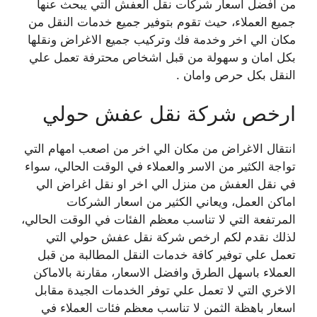
من افضل اسعار شركات نقل العفش التي يبحث عنها
جميع العملاء، حيث تقوم بتوفير جميع خدمات النقل من
مكان الي اخر وخدمة فك وتركيب جميع الاغراض ونقلها
بكل امان و سهولة من قبل اشخاص محترفة تعمل علي
النقل بكل حرص وامان .
ارخص شركة نقل عفش حولي
انتقال الاغراض من مكان الي اخر من اصعب امهام التي
تواجة الكثير من الاسر والعملاء في الوقت الحالي، سواء
في نقل العفش من منزل الي اخر او نقل اغراض الي
اماكن العمل، ويعاني الكثير من اسعار الشركات
المرتفعة التي لا تناسب معظم الفئات في الوقت الحالي،
لذلك نقدم لكم ارخص شركة نقل عفش حولي التي
تعمل علي توفير كافة خدمات النقل المطالبة من قبل
العملاء باسهل الطرق وافضل الاسعار، مقارنة بالاماكن
الاخري التي لا تعمل علي توفر الخدمات الجيدة مقابل
اسعار باهظة الثمن لا تناسب معظم فئات العملاء في