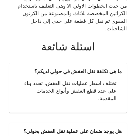
من حيث الخطوات الاولي الا وهى التغليف باستخدام
الكراتين المخصصة للاثاث والمصنوعة من الكرتون
المقوى ثم نقل كل قطعة على حدى إلى داخل
الشاحنات.
اسئلة شائعة
ما هى تكلفة نقل العفش في حولي لديكم؟
تختلف اسعار عمليات نقل العفش، تحدد بناء
على عدد قطع العفش وأنواع الخدمات
المقدمة.
هل يوجد ضمان على عملية نقل العفش بحولي؟