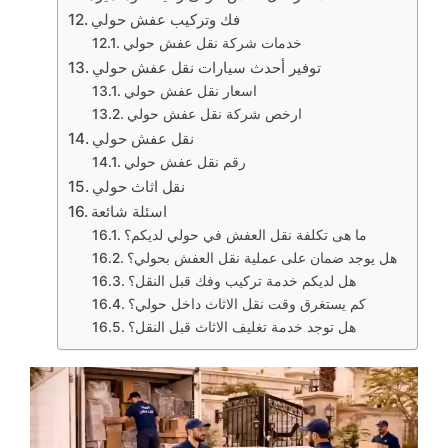
فك وتركيب عفش حولي
خدمات شركة نقل عفش حولي
توفير أحدث سيارات نقل عفش حولي
اسعار نقل عفش حولي
ارخص شركة نقل عفش حولي
نقل عفش حولي
رقم نقل عفش حولي
نقل اثاث حولي
اسئلة شائعة
ما هى تكلفة نقل العفش في حولي لديكم؟
هل يوجد ضمان على عملية نقل العفش بحولي؟
هل لديكم خدمة تركيب وفك قبل النقل؟
كم يستغرق وقت نقل الاثاث داخل حولي؟
هل توجد خدمة تغليف الاثاث قبل النقل؟