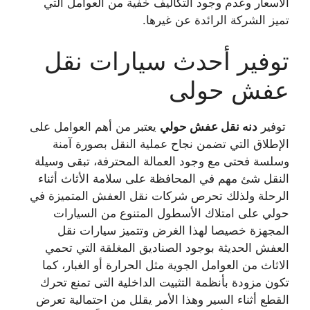
الأسعار وعدم وجود التكاليف خفية من العوامل التي
تميز الشركة الرائدة عن غيرها.
توفير أحدث سيارات نقل
عفش حولى
توفير
دنه نقل عفش حولي
يعتبر من أهم العوامل على
الإطلاق التي تضمن نجاح عملية النقل بصورة آمنة
وسلسة فحتى مع وجود العمالة المحترفة، تبقى وسيلة
النقل شئ مهم في المحافظة على سلامة الأثاث أثناء
الرحلة ولذلك تحرص شركات نقل العفش المتميزة في
حولي على امتلاك الأسطول المتنوع من السيارات
المجهزة خصيصا لهذا الغرض وتتميز سيارات نقل
العفش الحديثة بوجود الصناديق المغلقة التي تحمي
الاثاث من العوامل الجوية مثل الحرارة أو الغبار، كما
تكون مزودة بأنظمة التثبيت الداخلية التى تمنع تحرك
القطع أثناء السير وهذا الأمر يقلل من احتمالية تعرض