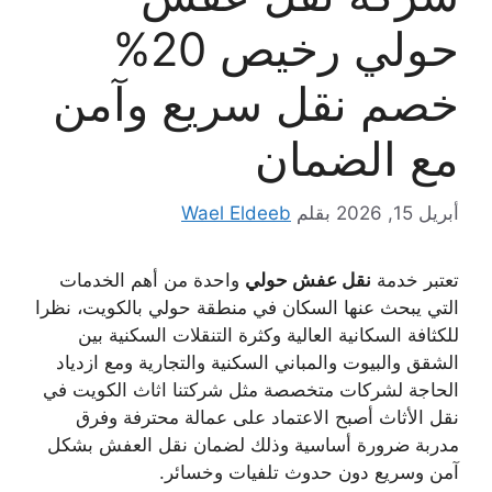
حولي رخيص 20%
خصم نقل سريع وآمن
مع الضمان
أبريل 15, 2026
بقلم
Wael Eldeeb
تعتبر خدمة
نقل عفش حولي
واحدة من أهم الخدمات
التي يبحث عنها السكان في منطقة حولي بالكويت، نظرا
للكثافة السكانية العالية وكثرة التنقلات السكنية بين
الشقق والبيوت والمباني السكنية والتجارية ومع ازدياد
الحاجة لشركات متخصصة مثل شركتنا اثاث الكويت في
نقل الأثاث أصبح الاعتماد على عمالة محترفة وفرق
مدربة ضرورة أساسية وذلك لضمان نقل العفش بشكل
آمن وسريع دون حدوث تلفيات وخسائر.