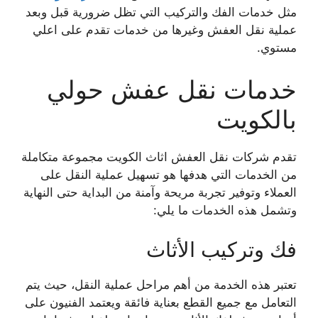
مثل خدمات الفك والتركيب التي تظل ضرورية قبل وبعد
عملية نقل العفش وغيرها من خدمات تقدم على اعلي
مستوي.
خدمات نقل عفش حولي
بالكويت
تقدم شركات نقل العفش اثاث الكويت مجموعة متكاملة
من الخدمات التي هدفها هو تسهيل عملية النقل على
العملاء وتوفير تجربة مريحة وآمنة من البداية حتى النهاية
وتشمل هذه الخدمات ما يلي:
فك وتركيب الأثاث
تعتبر هذه الخدمة من أهم مراحل عملية النقل، حيث يتم
التعامل مع جميع القطع بعناية فائقة ويعتمد الفنيون على