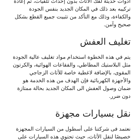
أدوات حديثة لفك الأثاث بدون إحداث تلفيات، ثم إعادة
تركيبه بعد ذلك في المكان الجديد بنفس الجودة
والكفاءة، وذلك مع التأكد من تثبيت جميع القطع بشكل
صحيح وآمن.
تغليف العفش
يتم في هذه الخطوة استخدام مواد تغليف عالية الجودة
مثل البلاستيك المطاطي، والفقاعات الهوائية، والكرتون
المقوى، بالإضافة لاغطية خاصة للأثاث الزجاجي
والأجهزة الكهربائية فإن الهدف من هذه الخدمة هو
ضمان وصول العفش الى المكان الجديد بحالة ممتازة
دون ضرر.
نقل بسيارات مجهزة
نعتمد فى شركتنا على أسطول من السيارات المجهزة
خصيصًا لنقل الأثاث، حيث تحتوي هذه السيارات على