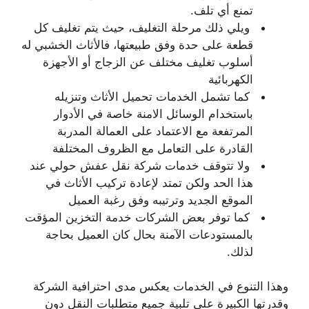
تمنع أي تلف.
ويلي ذلك مرحلة التغليف، حيث يتم تغليف كل
قطعة على حدة وفق طبيعتها، فالأثاث الخشبي له
أسلوب تغليف مختلف عن الزجاج أو الأجهزة
الكهربائية
كما تشمل الخدمات تحميل الأثاث وتنزيله
باستخدام الوسائل الامنة خاصة في الأدوار
المرتفعة مع الاعتماد على العمالة المدربة
القادرة على التعامل مع الظروف المختلفة
ولا تتوقف خدمات شركة نقل عفش حولي عند
هذا الحد ولكن تمتد لإعادة تركيب الأثاث في
الموقع الجديد وترتيبه وفق رغبة العميل
كما توفر بعض الشركات خدمة التخزين المؤقت
بالمستودعات الآمنة بحال كان العميل بحاجة
لذلك.
وهذا التنوع في الخدمات يعكس مدى احترافية الشركة
وقدرتها الكبيرة على تلبية جميع متطلبات النقل دون