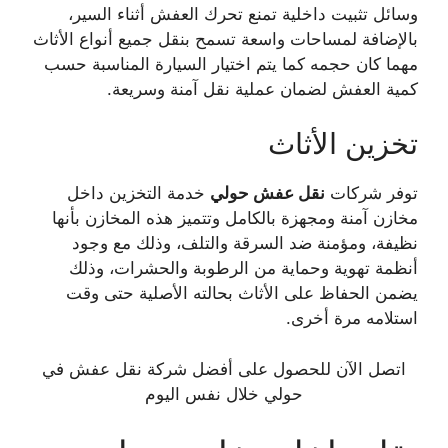
وسائل تثبيت داخلية تمنع تحرك العفش أثناء السير،
بالإضافة لمساحات واسعة تسمح بنقل جميع أنواع الأثاث
مهما كان حجمه كما يتم اختيار السيارة المناسبة حسب
كمية العفش لضمان عملية نقل آمنة وسريعة.
تخزين الأثاث
توفر شركات
نقل عفش حولي
خدمة التخزين داخل
مخازن آمنة ومجهزة بالكامل وتتميز هذه المخازن بأنها
نظيفة، ومؤمنة ضد السرقة والتلف، وذلك مع وجود
أنظمة تهوية وحماية من الرطوبة والحشرات، وذلك
يضمن الحفاظ على الأثاث بحالته الأصلية حتى وقت
استلامه مرة أخرى.
اتصل الآن للحصول على أفضل شركة نقل عفش في
حولي خلال نفس اليوم