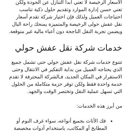
الأسعار الرخيصة لا تعني أبدا التنازل عن الجودة ولكن
تعني حسن إدارة الموارد وتقديم حلول ذكية تناسب
احتياجات العميل ولذلك فإن اختيار شركة تقدم أسعار
نقل عفش حولى الرخيصة والمتميزة يمنحك راحة البال
ويضمن تجربة النقل الناجحة دون أعباء مالية غير متوقعة.
خدمات شركة نقل عفش حولي
تتنوع خدمات شركة نقل عفش حولي حتى تشمل جميع
الذي يحتاجه العميل من بداية التفكير في الانتقال وحتى
الاستقرار في المكان الجديد، فـالشركة المحترفة لا تقدم
خدمة واحدة فقط ولكن توفر حزمة متكاملة من الحلول
التي تسهل عملية النقل وتختصر الوقت والجهد.
من أبرز هذه الخدمات:
فك الأثاث بجميع أنواعه، سواء غرف النوم أو
المطابخ أو المكاتب، باستخدام أدوات مخصصة