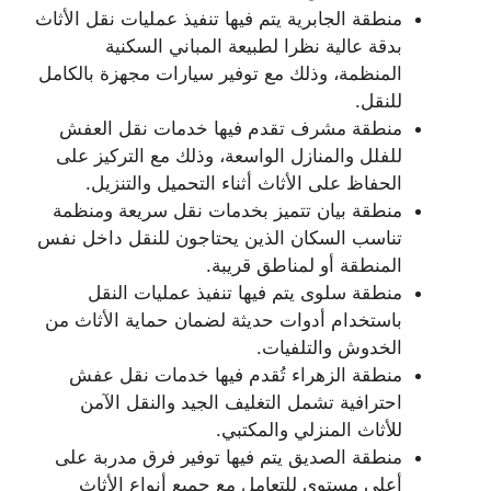
منطقة الجابرية يتم فيها تنفيذ عمليات نقل الأثاث
بدقة عالية نظرا لطبيعة المباني السكنية
المنظمة، وذلك مع توفير سيارات مجهزة بالكامل
للنقل.
منطقة مشرف تقدم فيها خدمات نقل العفش
للفلل والمنازل الواسعة، وذلك مع التركيز على
الحفاظ على الأثاث أثناء التحميل والتنزيل.
منطقة بيان تتميز بخدمات نقل سريعة ومنظمة
تناسب السكان الذين يحتاجون للنقل داخل نفس
المنطقة أو لمناطق قريبة.
منطقة سلوى يتم فيها تنفيذ عمليات النقل
باستخدام أدوات حديثة لضمان حماية الأثاث من
الخدوش والتلفيات.
منطقة الزهراء تُقدم فيها خدمات نقل عفش
احترافية تشمل التغليف الجيد والنقل الآمن
للأثاث المنزلي والمكتبي.
منطقة الصديق يتم فيها توفير فرق مدربة على
أعلى مستوى للتعامل مع جميع أنواع الأثاث