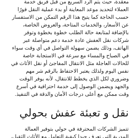
معقدة، حيث يتم الرد السريع من قبل فريق خدمة
العملاء لتحديد موعد المعاينة أو بدء عملية النقل فورًا
حسب الحاجة كما يتيح هذا الرقم التمكن من الاستفسار
عن الأسعار، والخدمات المتاحة، والعروض الخاصة،
بالإضافة لمتابعة حالة الطلب خطوة بخطوة وتوفر
شركات نقل العفش عادة خدمة دعم متواصلة عبر
الهاتف، وذلك يضمن سهولة التواصل في أي وقت سواء
في الصباح والمساء مع سرعة في الاستجابة خاصة
للحالات العاجلة مثل الانتقال المفاجئ أو نقل الأثاث في
نفس اليوم ولذلك يعتبر الاحتفاظ بالرقم شر مهم
وضروري لكل الذي يخطط للانتقال، لأنه يوفر الوقت
والجهد ويضمن الوصول إلى خدمة احترافية في أسرع
وقت ممكن مع أعلى درجات الأمان والدقة في التنفيذ.
نقل و تعبئة عفش بحولي
تتميز الشركات المحترفة في حولي بتوفير العمالة
المدربة التى تعرف جيدا كيفية التعامل مع الأثاث الثقيل،